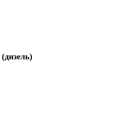
 (дизель)