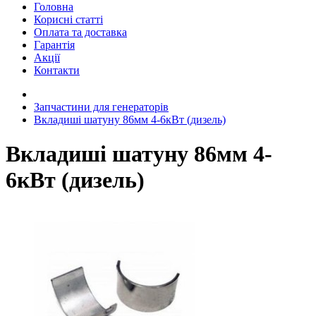
Головна
Корисні статті
Оплата та доставка
Гарантія
Акції
Контакти
Запчастини для генераторів
Вкладиші шатуну 86мм 4-6кВт (дизель)
Вкладиші шатуну 86мм 4-
6кВт (дизель)