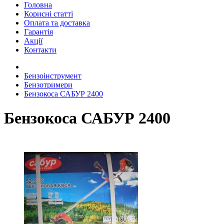
Головна
Корисні статті
Оплата та доставка
Гарантія
Акції
Контакти
Бензоінструмент
Бензотримери
Бензокоса САБУР 2400
Бензокоса САБУР 2400