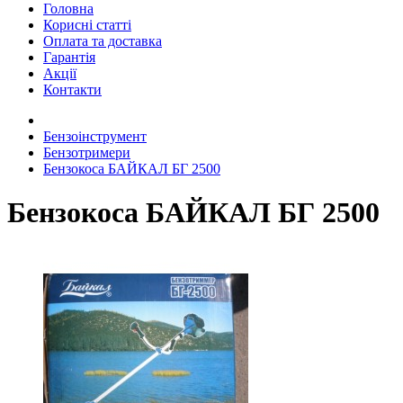
Головна
Корисні статті
Оплата та доставка
Гарантія
Акції
Контакти
Бензоінструмент
Бензотримери
Бензокоса БАЙКАЛ БГ 2500
Бензокоса БАЙКАЛ БГ 2500