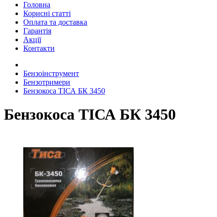
Головна
Корисні статті
Оплата та доставка
Гарантія
Акції
Контакти
Бензоінструмент
Бензотримери
Бензокоса ТІСА БК 3450
Бензокоса ТІСА БК 3450