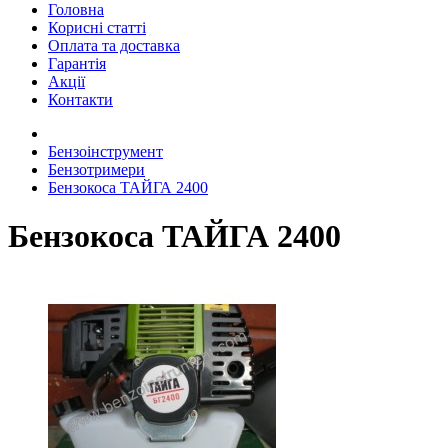
Головна
Корисні статті
Оплата та доставка
Гарантія
Акції
Контакти
Бензоінструмент
Бензотримери
Бензокоса ТАЙГА 2400
Бензокоса ТАЙГА 2400