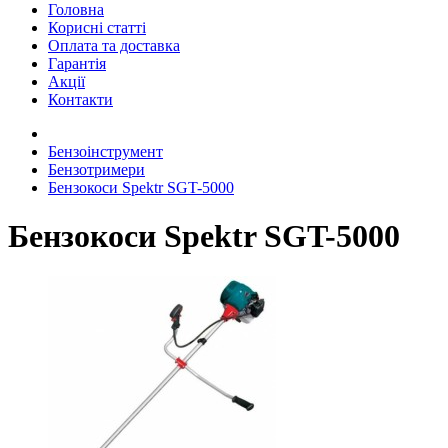
Головна
Корисні статті
Оплата та доставка
Гарантія
Акції
Контакти
Бензоінструмент
Бензотримери
Бензокоси Spektr SGT-5000
Бензокоси Spektr SGT-5000