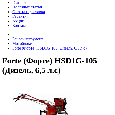
Главная
Полезные статьи
Оплата и доставка
Гарантия
Акции
Контакты
Бензоинструмент
Мотоблоки
Forte (Форте) HSD1G-105 (Дизель, 6,5 л.с)
Forte (Форте) HSD1G-105
(Дизель, 6,5 л.с)