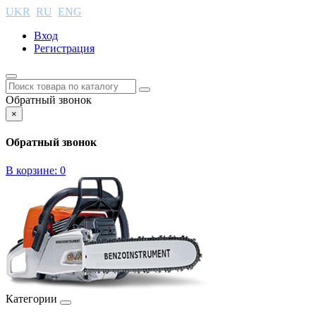
UKR
RU
ENG
Вход
Регистрация
Обратный звонок
×
Обратный звонок
В корзине:
0
Категории