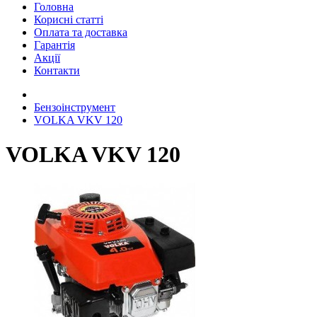
Головна
Корисні статті
Оплата та доставка
Гарантія
Акції
Контакти
Бензоінструмент
VOLKA VKV 120
VOLKA VKV 120