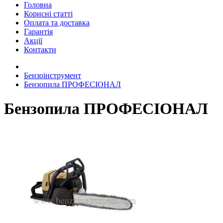
Головна
Корисні статті
Оплата та доставка
Гарантія
Акції
Контакти
Бензоінструмент
Бензопила ПРОФЕСІОНАЛ
Бензопила ПРОФЕСІОНАЛ