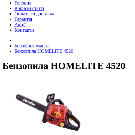
Головна
Корисні статті
Оплата та доставка
Гарантія
Акції
Контакти
Бензоінструмент
Бензопила HOMELITE 4520
Бензопила HOMELITE 4520