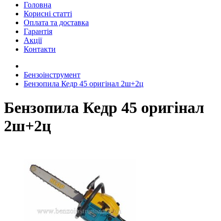
Головна
Корисні статті
Оплата та доставка
Гарантія
Акції
Контакти
Бензоінструмент
Бензопила Кедр 45 оригінал 2ш+2ц
Бензопила Кедр 45 оригінал
2ш+2ц