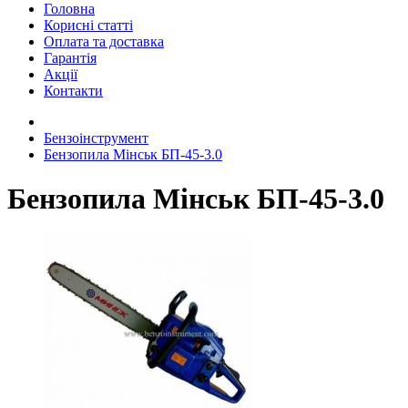
Головна
Корисні статті
Оплата та доставка
Гарантія
Акції
Контакти
Бензоінструмент
Бензопила Мінськ БП-45-3.0
Бензопила Мінськ БП-45-3.0