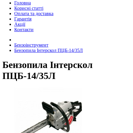
Головна
Корисні статті
Оплата та доставка
Гарантія
Акції
Контакти
Бензоінструмент
Бензопила Інтерскол ПЦБ-14/35Л
Бензопила Інтерскол
ПЦБ-14/35Л