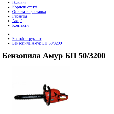
Головна
Корисні статті
Оплата та доставка
Гарантія
Акції
Контакти
Бензоінструмент
Бензопила Амур БП 50/3200
Бензопила Амур БП 50/3200