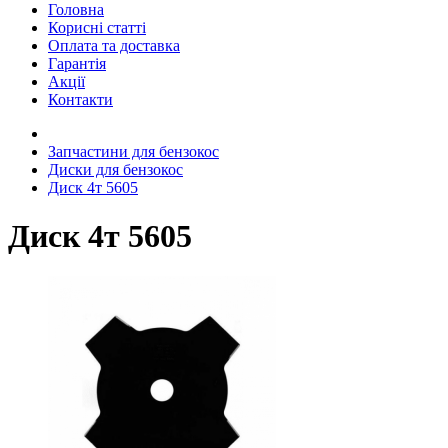
Головна
Корисні статті
Оплата та доставка
Гарантія
Акції
Контакти
Запчастини для бензокос
Диски для бензокос
Диск 4т 5605
Диск 4т 5605