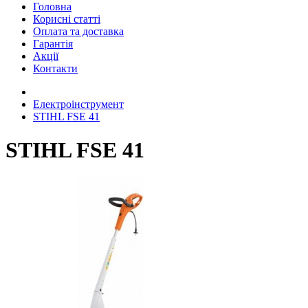
Головна
Корисні статті
Оплата та доставка
Гарантія
Акції
Контакти
Електроінструмент
STIHL FSE 41
STIHL FSE 41