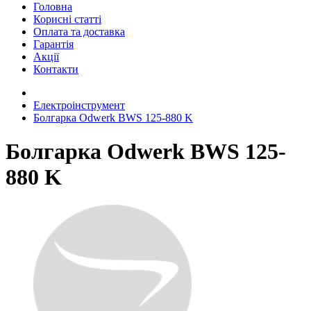
Головна
Корисні статті
Оплата та доставка
Гарантія
Акції
Контакти
Електроінструмент
Болгарка Odwerk BWS 125-880 K
Болгарка Odwerk BWS 125-
880 K