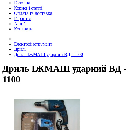
Головна
Корисні статті
Оплата та доставка
Гарантія
Акції
Контакти
Електроінструмент
Дрилі
Дриль ІЖМАШ ударний ВД - 1100
Дриль ІЖМАШ ударний ВД -
1100