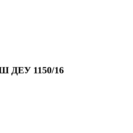
 ДЕУ 1150/16