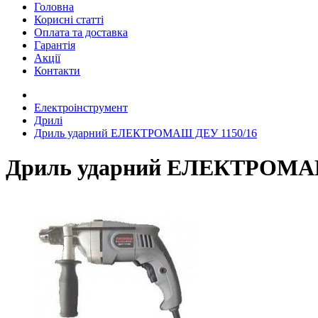
Головна
Корисні статті
Оплата та доставка
Гарантія
Акції
Контакти
Електроінструмент
Дрилі
Дриль ударний ЕЛЕКТРОМАШ ДЕУ 1150/16
Дриль ударний ЕЛЕКТРОМАШ