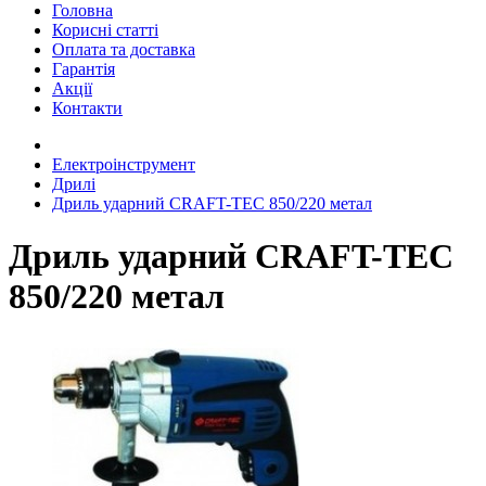
Головна
Корисні статті
Оплата та доставка
Гарантія
Акції
Контакти
Електроінструмент
Дрилі
Дриль ударний CRAFT-TEC 850/220 метал
Дриль ударний CRAFT-TEC
850/220 метал