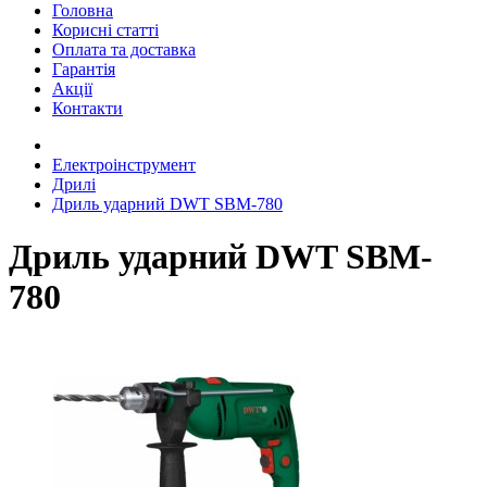
Головна
Корисні статті
Оплата та доставка
Гарантія
Акції
Контакти
Електроінструмент
Дрилі
Дриль ударний DWT SBM-780
Дриль ударний DWT SBM-
780