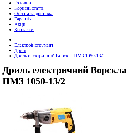
Головна
Корисні статті
Оплата та доставка
Гарантія
Акції
Контакти
Електроінструмент
Дрилі
Дриль електричний Ворскла ПМЗ 1050-13/2
Дриль електричний Ворскла
ПМЗ 1050-13/2