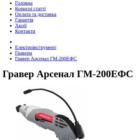
Головна
Корисні статті
Оплата та доставка
Гарантія
Акції
Контакти
Електроінструмент
Гравери
Гравер Арсенал ГМ-200ЕФС
Гравер Арсенал ГМ-200ЕФС