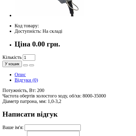
Код товару:
Доступність: На складі
Ціна
0.00 грн.
Кількість
У кошик
Опис
Відгуки (0)
Потужність, Вт: 200
Частота обертів холостого ходу, об/хв: 8000-35000
Діаметр патрона, мм: 1,0-3,2
Написати відгук
Ваше ім'я: