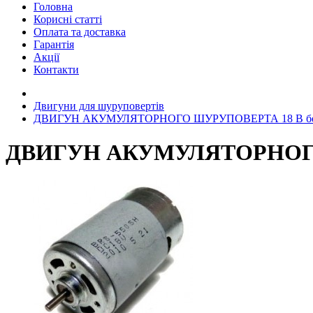
Головна
Корисні статті
Оплата та доставка
Гарантія
Акції
Контакти
Двигуни для шуруповертів
ДВИГУН АКУМУЛЯТОРНОГО ШУРУПОВЕРТА 18 В без
ДВИГУН АКУМУЛЯТОРНОГО 