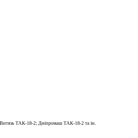
итязь ТАК-18-2; Дніпромаш ТАК-18-2 та ін.