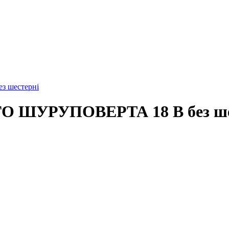
 шестерні
ШУРУПОВЕРТА 18 В без ше