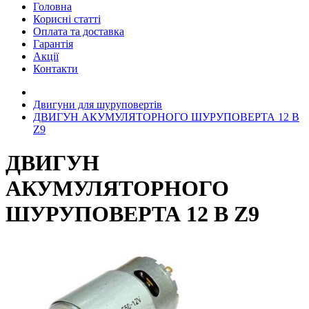
Головна
Корисні статті
Оплата та доставка
Гарантія
Акції
Контакти
Двигуни для шуруповертів
ДВИГУН АКУМУЛЯТОРНОГО ШУРУПОВЕРТА 12 В
Z9
ДВИГУН
АКУМУЛЯТОРНОГО
ШУРУПОВЕРТА 12 В Z9