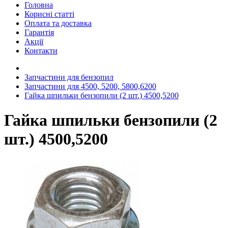
Головна
Корисні статті
Оплата та доставка
Гарантія
Акції
Контакти
Запчастини для бензопил
Запчастини для 4500, 5200, 5800,6200
Гайка шпильки бензопили (2 шт.) 4500,5200
Гайка шпильки бензопили (2
шт.) 4500,5200