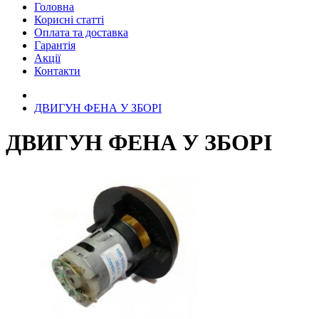
Головна
Корисні статті
Оплата та доставка
Гарантія
Акції
Контакти
ДВИГУН ФЕНА У ЗБОРІ
ДВИГУН ФЕНА У ЗБОРІ