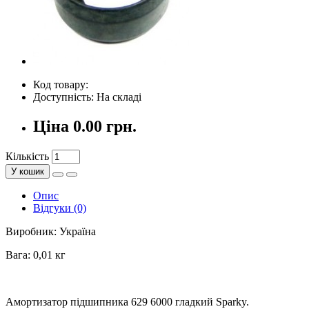
Код товару:
Доступність: На складі
Ціна
0.00 грн.
Кількість
У кошик
Опис
Відгуки (0)
Виробник: Україна
Вага: 0,01 кг
Амортизатор підшипника 629 6000 гладкий Sparky.