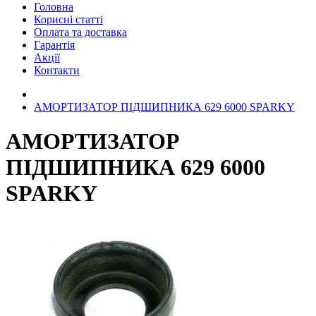
Головна
Корисні статті
Оплата та доставка
Гарантія
Акції
Контакти
АМОРТИЗАТОР ПІДШИПНИКА 629 6000 SPARKY
АМОРТИЗАТОР
ПІДШИПНИКА 629 6000
SPARKY