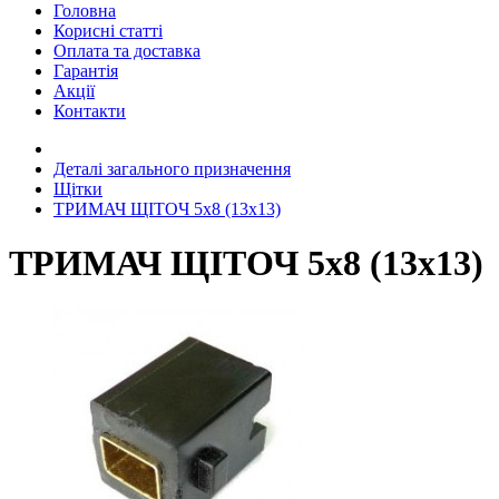
Головна
Корисні статті
Оплата та доставка
Гарантія
Акції
Контакти
Деталі загального призначення
Щітки
ТРИМАЧ ЩІТОЧ 5х8 (13х13)
ТРИМАЧ ЩІТОЧ 5х8 (13х13)