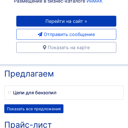
Размещение в бизнес-каталоге
ИнМАК
Перейти на сайт »
Отправить сообщение
Показать на карте
Предлагаем
Цепи для бензопил
Показать все предложения
Прайс-лист