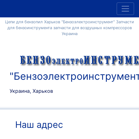
Цепи для бензопил Харьков "Бензоэлектроинструмент" Запчасти
для бензоинструмента запчасти для воздушных компрессоров
Украина
"Бензоэлектроинструмен
Украина, Харьков
Наш адрес