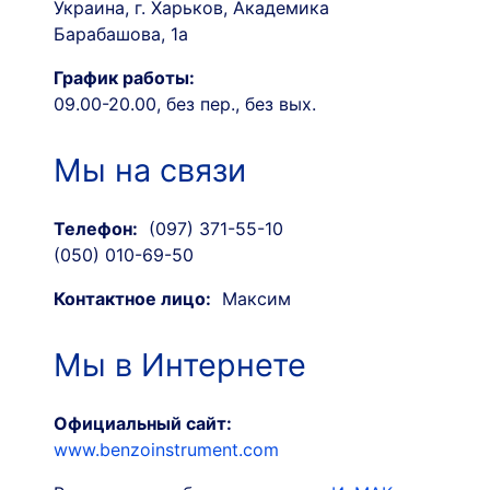
Украина, г. Харьков, Академика
Барабашова, 1а
График работы:
09.00-20.00, без пер., без вых.
Мы на связи
Телефон:
(097) 371-55-10
(050) 010-69-50
Контактное лицо:
Максим
Мы в Интернете
Официальный сайт:
www.benzoinstrument.com