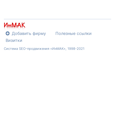
Добавить фирму
Полезные ссылки
Визитки
Система SEO-продвижения «ИнМАК», 1998-2021