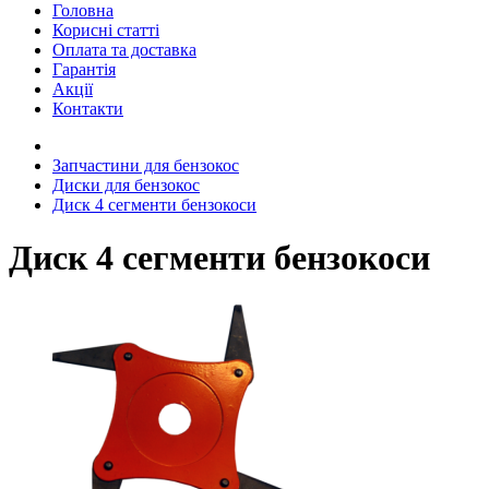
Головна
Корисні статті
Оплата та доставка
Гарантія
Акції
Контакти
Запчастини для бензокос
Диски для бензокос
Диск 4 сегменти бензокоси
Диск 4 сегменти бензокоси