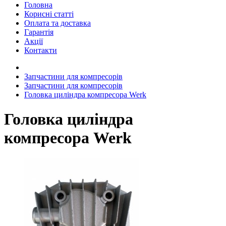
Головна
Корисні статті
Оплата та доставка
Гарантія
Акції
Контакти
Запчастини для компресорів
Запчастини для компресорів
Головка циліндра компресора Werk
Головка циліндра
компресора Werk